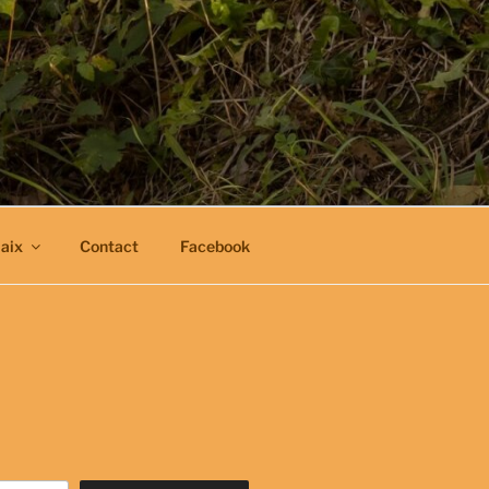
aix
Contact
Facebook