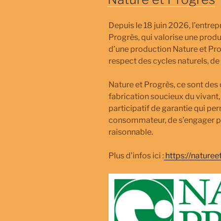
Depuis le 18 juin 2026, l’entre
Progrès, qui valorise une produ
d’une production Nature et Pro
respect des cycles naturels, de
Nature et Progrès, ce sont des
fabrication soucieux du vivant
participatif de garantie qui pe
consommateur, de s’engager po
raisonnable.
Plus d’infos ici :
https://naturee