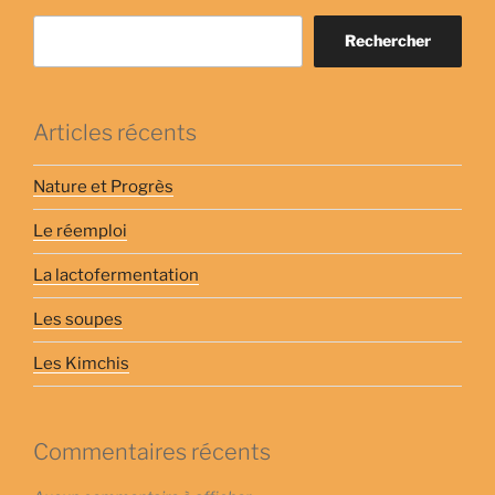
Rechercher
Articles récents
Nature et Progrès
Le réemploi
La lactofermentation
Les soupes
Les Kimchis
Commentaires récents