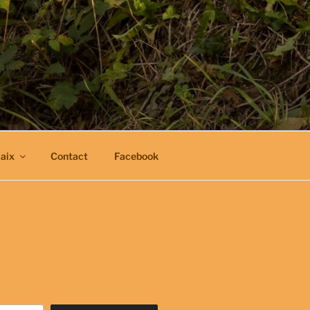
aix
Contact
Facebook