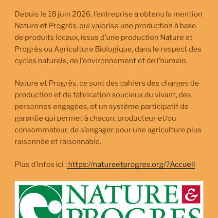
Depuis le 18 juin 2026, l’entreprise a obtenu la mention
Nature et Progrès, qui valorise une production à base
de produits locaux, issus d’une production Nature et
Progrès ou Agriculture Biologique, dans le respect des
cycles naturels, de l’environnement et de l’humain.
Nature et Progrès, ce sont des cahiers des charges de
production et de fabrication soucieux du vivant, des
personnes engagées, et un système participatif de
garantie qui permet à chacun, producteur et/ou
consommateur, de s’engager pour une agriculture plus
raisonnée et raisonnable.
Plus d’infos ici :
https://natureetprogres.org/?Accueil