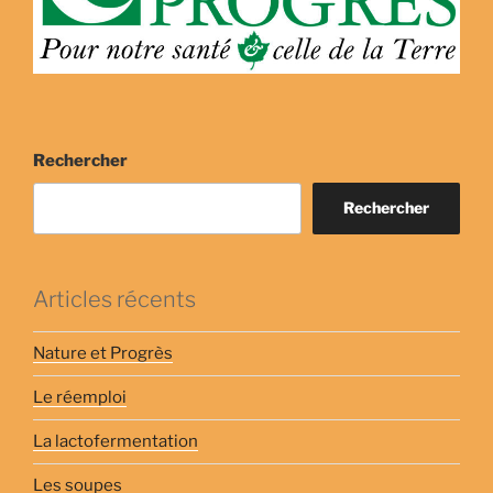
Rechercher
Rechercher
Articles récents
Nature et Progrès
Le réemploi
La lactofermentation
Les soupes