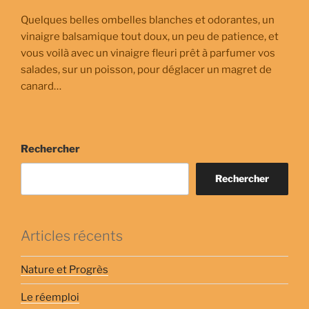
Quelques belles ombelles blanches et odorantes, un
vinaigre balsamique tout doux, un peu de patience, et
vous voilà avec un vinaigre fleuri prêt à parfumer vos
salades, sur un poisson, pour déglacer un magret de
canard…
Rechercher
Rechercher
Articles récents
Nature et Progrès
Le réemploi