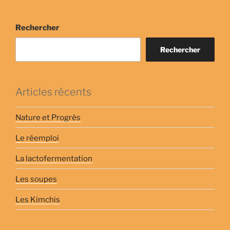
publications
Rechercher
Rechercher
Articles récents
Nature et Progrès
Le réemploi
La lactofermentation
Les soupes
Les Kimchis