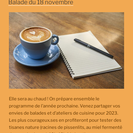
Balade du 18 novembre
Elle sera au chaud ! On prépare ensemble le
programme de l’année prochaine. Venez partager vos
envies de balades et d’ateliers de cuisine pour 2023.
Les plus courageux.ses en profiteront pour tester des
tisanes nature (racines de pissenlits, au miel fermenté