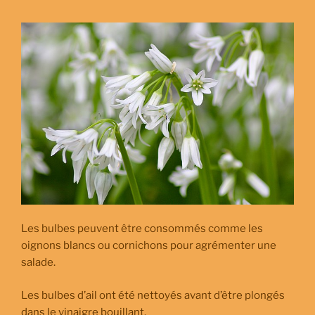
Les bulbes peuvent être consommés comme les
oignons blancs ou cornichons pour agrémenter une
salade.
Les bulbes d’ail ont été nettoyés avant d’être plongés
dans le vinaigre bouillant.