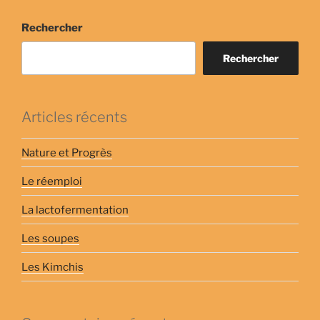
Rechercher
Rechercher
Articles récents
Nature et Progrès
Le réemploi
La lactofermentation
Les soupes
Les Kimchis