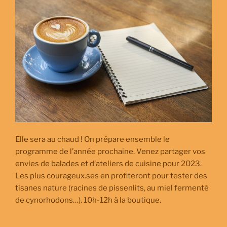
Elle sera au chaud ! On prépare ensemble le
programme de l’année prochaine. Venez partager vos
envies de balades et d’ateliers de cuisine pour 2023.
Les plus courageux.ses en profiteront pour tester des
tisanes nature (racines de pissenlits, au miel fermenté
de cynorhodons…). 10h-12h à la boutique.