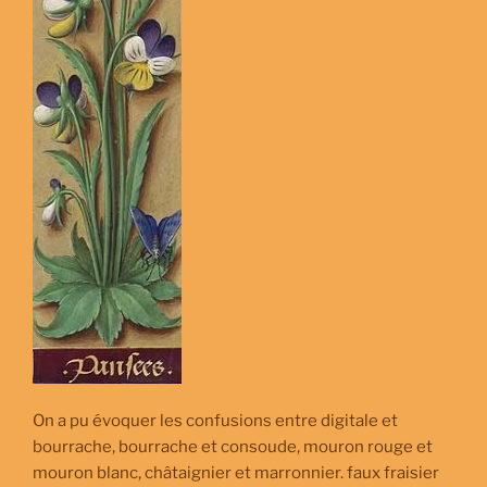
On a pu évoquer les confusions entre digitale et
bourrache, bourrache et consoude, mouron rouge et
mouron blanc, châtaignier et marronnier. faux fraisier