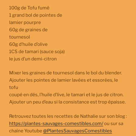
100g de Tofu fumé
1 grand bol de pointes de
lamier pourpre
60g de graines de
tournesol
60g d’huile d’olive
1CS de tamari (sauce soja)
le jus d’un demi-citron
Mixer les graines de tournesol dans le bol du blender.
Ajouter les pointes de lamier lavées et essorées, le
tofu
coupé en dés, l’huile d’live, le tamari et le jus de citron.
Ajouter un peu d’eau si la consistance est trop épaisse.
Retrouvez toutes les recettes de Nathalie sur son blog :
https://plantes-sauvages-comestibles.com/
ou sur sa
chaîne Youtube
@PlantesSauvagesComestibles