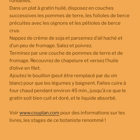
rondelles.
Dans un plat à gratin huilé, disposez en couches
successives les pommes de terre, les folioles de berce
précuites avec les oignons et les pétioles de berce
crus.
Nappez de crème de soja et parsemez d’ail haché et
d’un peu de fromage. Salez et poivrez.
Terminez par une couche de pommes de terre et de
fromage. Recouvrez de chapelure et versez l’huile
d’olive en filet.
Ajoutez le bouillon (peut être remplacé par du vin
blanc) pour que les légumes y baignent. Faites cuire à
four chaud pendant environ 45 min., jusqu’à ce que le
gratin soit bien cuit et doré, et le liquide absorbé.
Voir
www.couplan.com
pour des informations sur les
livres, les stages de ce botaniste renommé !