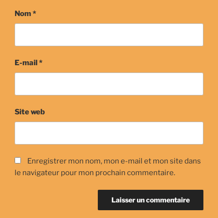
Nom
*
E-mail
*
Site web
Enregistrer mon nom, mon e-mail et mon site dans
le navigateur pour mon prochain commentaire.