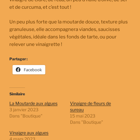
et de curcuma, et c’est tout !
Un peu plus forte que la moutarde douce, texture plus
granuleuse, elle accompagnera viandes, saucisses
végétales, idéale dans les fonds de tarte, ou pour
relever une vinaigrette !
Partager :
Facebook
Similaire
La Moutarde aux algues
Vinaigre de fleurs de
3 janvier 2023
sureau
Dans "Boutique"
15 mai 2023
Dans "Boutique"
Vinaigre aux algues
4 mars 2023