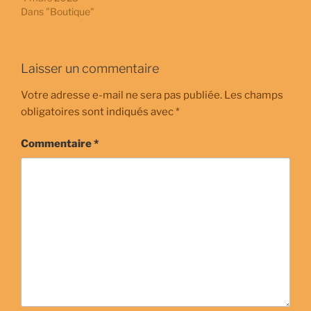
Dans "Boutique"
Laisser un commentaire
Votre adresse e-mail ne sera pas publiée.
Les champs
obligatoires sont indiqués avec
*
Commentaire
*